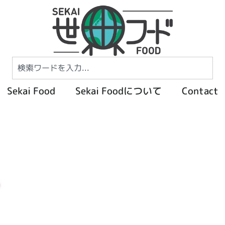
Sekai Food
Sekai Foodについて
Contact